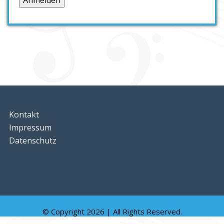
Kontakt
Impressum
Datenschutz
© Copyright 2026 | All Rights Reserved.