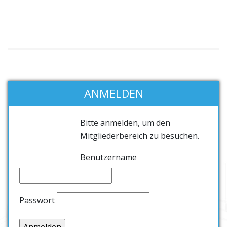
ANMELDEN
Bitte anmelden, um den
Mitgliederbereich zu besuchen.
Benutzername
Passwort