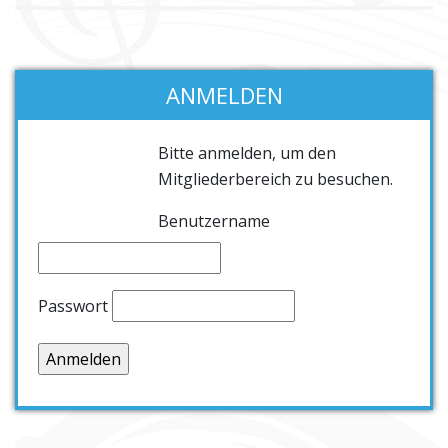
ANMELDEN
Bitte anmelden, um den
Mitgliederbereich zu besuchen.
Benutzername
Passwort