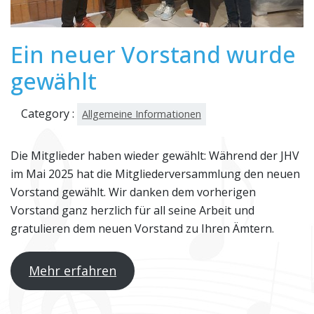
Ein neuer Vorstand wurde
gewählt
Category :
Allgemeine Informationen
Die Mitglieder haben wieder gewählt: Während der JHV
im Mai 2025 hat die Mitgliederversammlung den neuen
Vorstand gewählt. Wir danken dem vorherigen
Vorstand ganz herzlich für all seine Arbeit und
gratulieren dem neuen Vorstand zu Ihren Ämtern.
Mehr erfahren